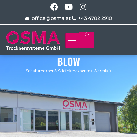
office@osma.at
+43 4782 2910
BLOW
Schuhtrockner & Stiefeltrockner mit Warmluft