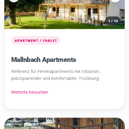
1 / 10
APARTMENT / CHALET
Mallnbach Apartments
Referenz für Ferienapartments mit robuster,
platzsparender und komfortabler Trocknung.
Website besuchen