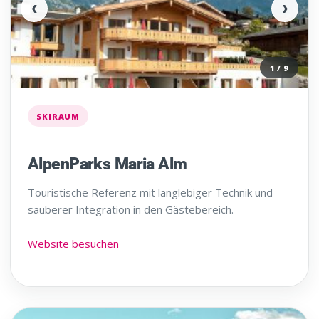
‹
›
1 / 9
SKIRAUM
AlpenParks Maria Alm
Touristische Referenz mit langlebiger Technik und
sauberer Integration in den Gästebereich.
Website besuchen