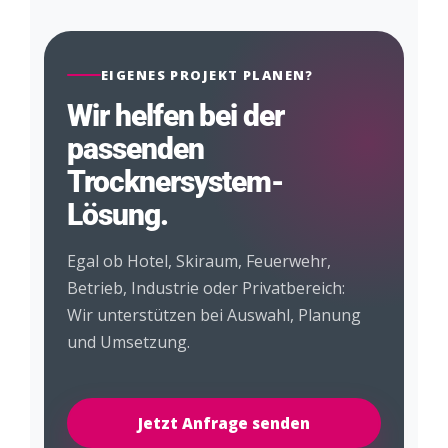
EIGENES PROJEKT PLANEN?
Wir helfen bei der
passenden
Trocknersystem-
Lösung.
Egal ob Hotel, Skiraum, Feuerwehr,
Betrieb, Industrie oder Privatbereich:
Wir unterstützen bei Auswahl, Planung
und Umsetzung.
Jetzt Anfrage senden