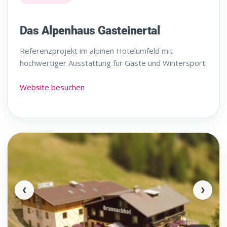
Das Alpenhaus Gasteinertal
Referenzprojekt im alpinen Hotelumfeld mit
hochwertiger Ausstattung für Gäste und Wintersport.
Website besuchen
‹
›