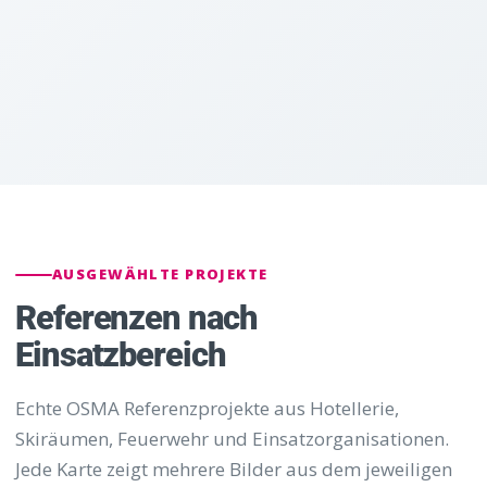
AUSGEWÄHLTE PROJEKTE
Referenzen nach
Einsatzbereich
Echte OSMA Referenzprojekte aus Hotellerie,
Skiräumen, Feuerwehr und Einsatzorganisationen.
Jede Karte zeigt mehrere Bilder aus dem jeweiligen