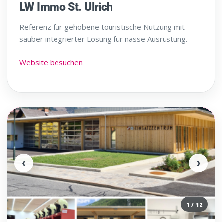
LW Immo St. Ulrich
Referenz für gehobene touristische Nutzung mit
sauber integrierter Lösung für nasse Ausrüstung.
Website besuchen
‹
›
1 / 12