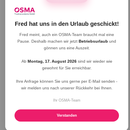
Fred hat uns in den Urlaub geschickt!
Fred meint, auch ein OSMA-Team braucht mal eine
Pause. Deshalb machen wir jetzt
Betriebsurlaub
und
gönnen uns eine Auszeit.
Ab
Montag, 17. August 2026
sind wir wieder wie
gewohnt für Sie erreichbar.
Ihre Anfrage können Sie uns gerne per E-Mail senden -
wir melden uns nach unserer Rückkehr bei Ihnen.
Ihr OSMA-Team
Verstanden