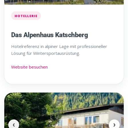
HOTELLERIE
Das Alpenhaus Katschberg
Hotelreferenz in alpiner Lage mit professioneller
Lösung für Wintersportausrüstung.
Website besuchen
‹
›