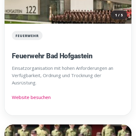
1 / 5
FEUERWEHR
Feuerwehr Bad Hofgastein
Einsatzorganisation mit hohen Anforderungen an
Verfügbarkeit, Ordnung und Trocknung der
Ausrüstung.
Website besuchen