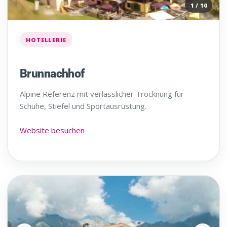
1 / 10
HOTELLERIE
Brunnachhof
Alpine Referenz mit verlässlicher Trocknung für
Schuhe, Stiefel und Sportausrüstung.
Website besuchen