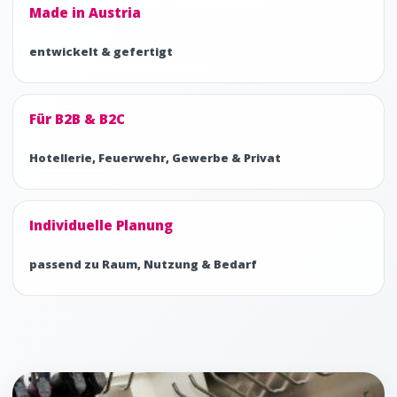
Made in Austria
entwickelt & gefertigt
Für B2B & B2C
Hotellerie, Feuerwehr, Gewerbe & Privat
Individuelle Planung
passend zu Raum, Nutzung & Bedarf