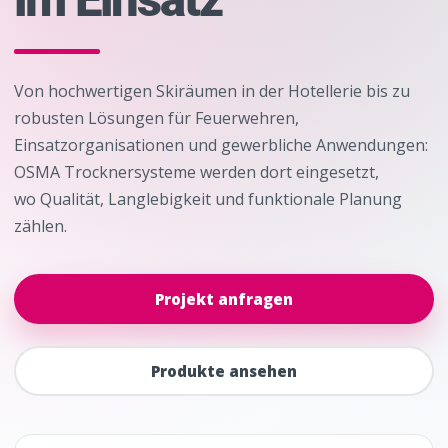
Von hochwertigen Skiräumen in der Hotellerie bis zu
robusten Lösungen für Feuerwehren,
Einsatzorganisationen und gewerbliche Anwendungen:
OSMA Trocknersysteme werden dort eingesetzt,
wo Qualität, Langlebigkeit und funktionale Planung
zählen.
Projekt anfragen
Produkte ansehen