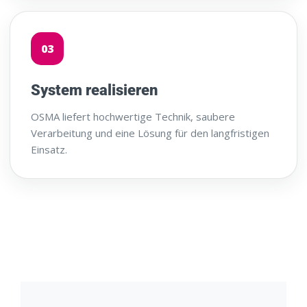
03
System realisieren
OSMA liefert hochwertige Technik, saubere
Verarbeitung und eine Lösung für den langfristigen
Einsatz.