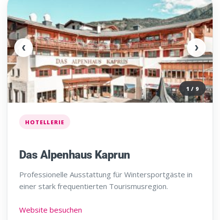
‹
›
1 / 9
HOTELLERIE
Das Alpenhaus Kaprun
Professionelle Ausstattung für Wintersportgäste in
einer stark frequentierten Tourismusregion.
Website besuchen