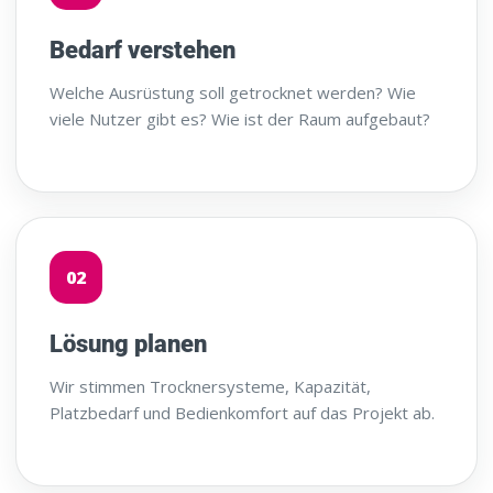
Bedarf verstehen
Welche Ausrüstung soll getrocknet werden? Wie
viele Nutzer gibt es? Wie ist der Raum aufgebaut?
02
Lösung planen
Wir stimmen Trocknersysteme, Kapazität,
Platzbedarf und Bedienkomfort auf das Projekt ab.