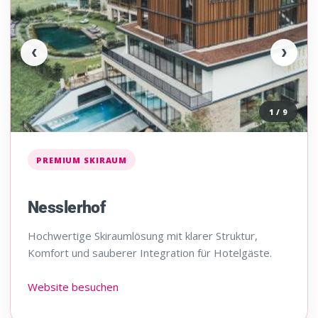
‹
›
1 / 9
PREMIUM SKIRAUM
Nesslerhof
Hochwertige Skiraumlösung mit klarer Struktur,
Komfort und sauberer Integration für Hotelgäste.
Website besuchen