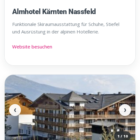
Almhotel Kärnten Nassfeld
Funktionale Skiraumausstattung für Schuhe, Stiefel
und Ausrüstung in der alpinen Hotellerie.
Website besuchen
‹
›
1 / 10