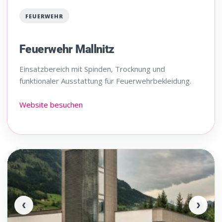
FEUERWEHR
Feuerwehr Mallnitz
Einsatzbereich mit Spinden, Trocknung und
funktionaler Ausstattung für Feuerwehrbekleidung.
Website besuchen
‹
›