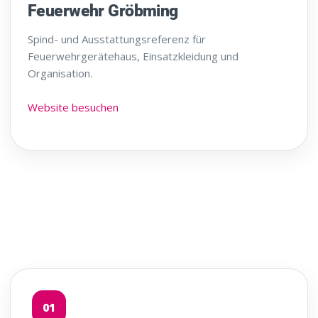
Feuerwehr Gröbming
Spind- und Ausstattungsreferenz für
Feuerwehrgerätehaus, Einsatzkleidung und
Organisation.
Website besuchen
01