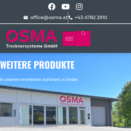
office@osma.at
+43 4782 2910
WEITERE PRODUKTE
In unserem erweiterten Sortiment zu finden