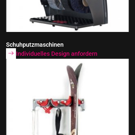
Schuhputzmaschinen
Individuelles Design anfordern