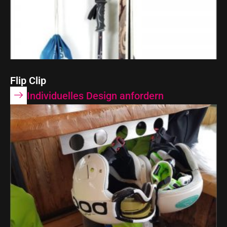
Flip Clip
Individuelles Design anfordern