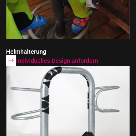
Helmhalterung
Individuelles Design anfordern