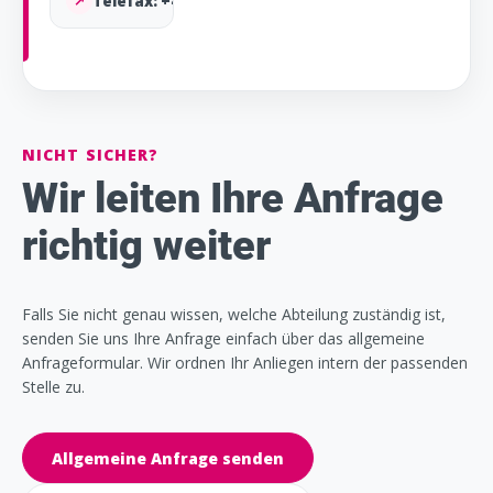
↗
Telefax: +43 4782 2910-9
NICHT SICHER?
Wir leiten Ihre Anfrage
richtig weiter
Falls Sie nicht genau wissen, welche Abteilung zuständig ist,
senden Sie uns Ihre Anfrage einfach über das allgemeine
Anfrageformular. Wir ordnen Ihr Anliegen intern der passenden
Stelle zu.
Allgemeine Anfrage senden