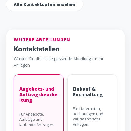
Alle Kontaktdaten ansehen
WEITERE ABTEILUNGEN
Kontaktstellen
Wählen Sie direkt die passende Abteilung für Ihr
Anliegen.
Angebots- und
Einkauf &
Auftragsbearbe
Buchhaltung
itung
Für Lieferanten,
Rechnungen und
Für Angebote,
kaufmännische
Aufträge und
Anliegen.
laufende Anfragen.