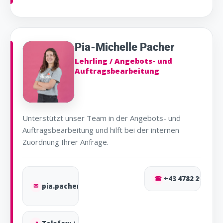
Pia-Michelle Pacher
Lehrling / Angebots- und
Auftragsbearbeitung
Unterstützt unser Team in der Angebots- und
Auftragsbearbeitung und hilft bei der internen
Zuordnung Ihrer Anfrage.
☎
+43 4782 2910-14
✉
pia.pacher@osma.at