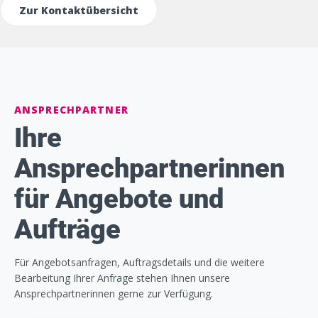
Zur Kontaktübersicht
ANSPRECHPARTNER
Ihre
Ansprechpartnerinnen
für Angebote und
Aufträge
Für Angebotsanfragen, Auftragsdetails und die weitere
Bearbeitung Ihrer Anfrage stehen Ihnen unsere
Ansprechpartnerinnen gerne zur Verfügung.