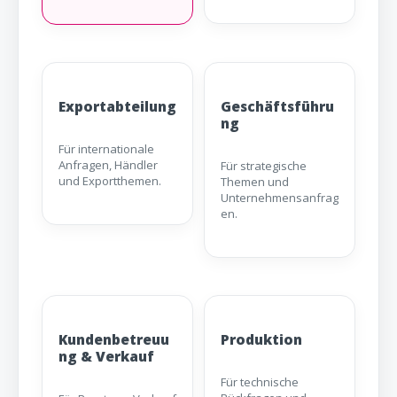
Exportabteilung
Geschäftsführu
ng
Für internationale
Anfragen, Händler
Für strategische
und Exportthemen.
Themen und
Unternehmensanfrag
en.
Kundenbetreuu
Produktion
ng & Verkauf
Für technische