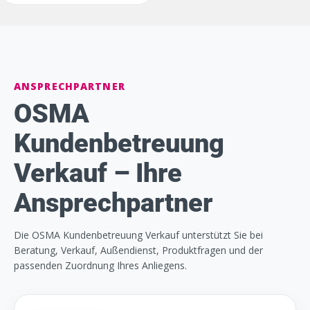
ANSPRECHPARTNER
OSMA
Kundenbetreuung
Verkauf – Ihre
Ansprechpartner
Die OSMA Kundenbetreuung Verkauf unterstützt Sie bei
Beratung, Verkauf, Außendienst, Produktfragen und der
passenden Zuordnung Ihres Anliegens.