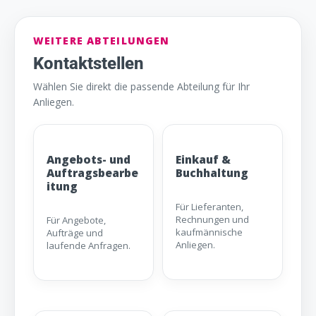
WEITERE ABTEILUNGEN
Kontaktstellen
Wählen Sie direkt die passende Abteilung für Ihr
Anliegen.
Angebots- und
Einkauf &
Auftragsbearbe
Buchhaltung
itung
Für Lieferanten,
Rechnungen und
Für Angebote,
kaufmännische
Aufträge und
Anliegen.
laufende Anfragen.