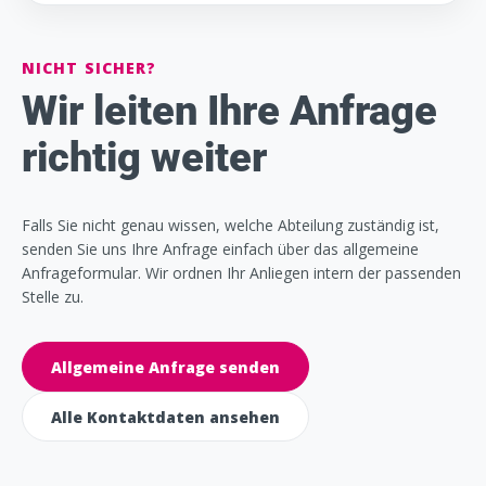
NICHT SICHER?
Wir leiten Ihre Anfrage
richtig weiter
Falls Sie nicht genau wissen, welche Abteilung zuständig ist,
senden Sie uns Ihre Anfrage einfach über das allgemeine
Anfrageformular. Wir ordnen Ihr Anliegen intern der passenden
Stelle zu.
Allgemeine Anfrage senden
Alle Kontaktdaten ansehen