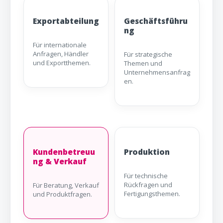
Exportabteilung
Geschäftsführu
ng
Für internationale
Anfragen, Händler
Für strategische
und Exportthemen.
Themen und
Unternehmensanfrag
en.
Kundenbetreuu
Produktion
ng & Verkauf
Für technische
Rückfragen und
Für Beratung, Verkauf
Fertigungsthemen.
und Produktfragen.