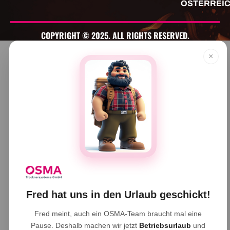
ÖSTERREI
COPYRIGHT © 2025. ALL RIGHTS RESERVED.
×
Fred hat uns in den Urlaub geschickt!
Fred meint, auch ein OSMA-Team braucht mal eine
Pause. Deshalb machen wir jetzt
Betriebsurlaub
und