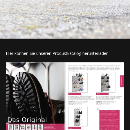
Hier können Sie unseren Produktkatalog herunterladen.