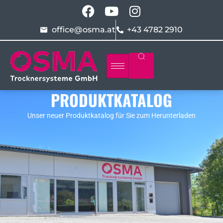
office@osma.at
+43 4782 2910
PRODUKTKATALOG
Unser neuer Produktkatalog für Sie zum Herunterladen