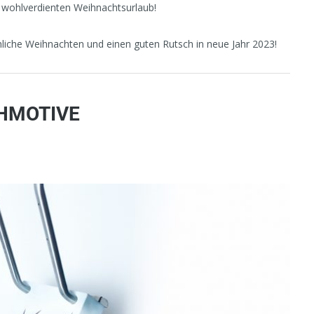
n wohlverdienten Weihnachtsurlaub!
hliche Weihnachten und einen guten Rutsch in neue Jahr 2023!
CHMOTIVE