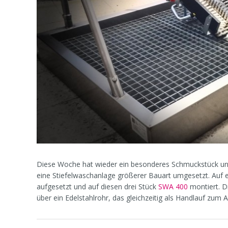
Diese Woche hat wieder ein besonderes Schmuckstück unse
eine Stiefelwaschanlage größerer Bauart umgesetzt. Auf e
aufgesetzt und auf diesen drei Stück
SWA 400
montiert. D
über ein Edelstahlrohr, das gleichzeitig als Handlauf zum A