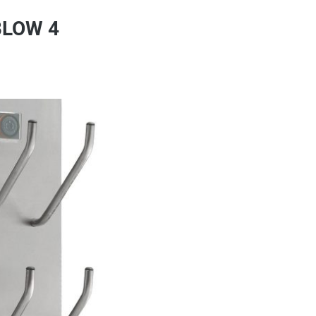
BLOW 4