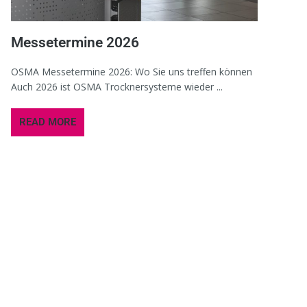
Messetermine 2026
OSMA Messetermine 2026: Wo Sie uns treffen können
Auch 2026 ist OSMA Trocknersysteme wieder ...
READ MORE