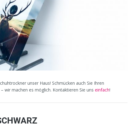
r Schuhtrockner unser Haus! Schmücken auch Sie Ihren
– wir machen es möglich. Kontaktieren Sie uns
einfach
!
 SCHWARZ