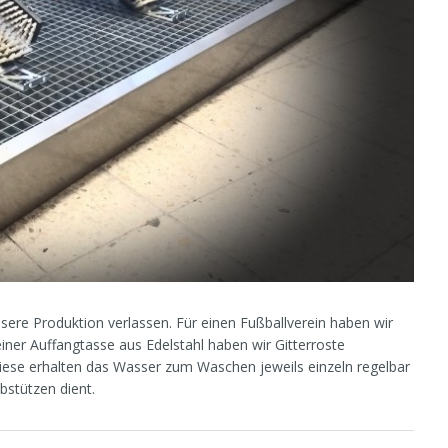
re Produktion verlassen. Für einen Fußballverein haben wir
iner Auffangtasse aus Edelstahl haben wir Gitterroste
iese erhalten das Wasser zum Waschen jeweils einzeln regelbar
bstützen dient.