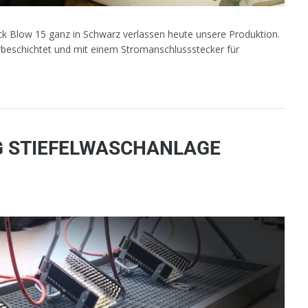
ck Blow 15 ganz in Schwarz verlassen heute unsere Produktion.
beschichtet und mit einem Stromanschlussstecker für
 STIEFELWASCHANLAGE